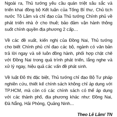
Ngoài ra, Thủ tướng yêu cầu quán triệt sâu sắc và
triển khai đồng bộ Kết luận của Tổng Bí thư, Chủ tịch
nước Tô Lâm và chỉ đạo của Thủ tướng Chính phủ về
phát triển nhà ở cho thuê; bảo đảm vận hành thông
suốt chính quyền địa phương 2 cấp…
Về các đề xuất, kiến nghị của Đồng Nai, Thủ tướng
cho biết Chính phủ chỉ đạo các bộ, ngành có văn bản
trả lời ngay và sẽ luôn đồng hành, phối hợp chặt chẽ
với Đồng Nai trong quá trình phát triển, lắng nghe và
xử lý ngay, hiệu quả các vấn đề phát sinh.
Về luật Đô thị đặc biệt, Thủ tướng chỉ đạo Bộ Tư pháp
nghiên cứu, thiết kế chính sách không chỉ áp dụng với
TP.HCM, mà còn có các chính sách có thể áp dụng
với các thành phố, địa phương khác như: Đồng Nai,
Đà Nẵng, Hải Phòng, Quảng Ninh...
Theo Lê Lâm/ TN