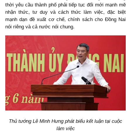
thời yêu cầu thành phố phải tiếp tục đổi mới mạnh mẽ
nhận thức, tư duy và cách thức làm việc, đặc biệt
mạnh dạn đề xuất cơ chế, chính sách cho Đồng Nai
nói riêng và cả nước nói chung.
Thủ tướng Lê Minh Hưng phát biểu kết luận tại cuộc
làm việc