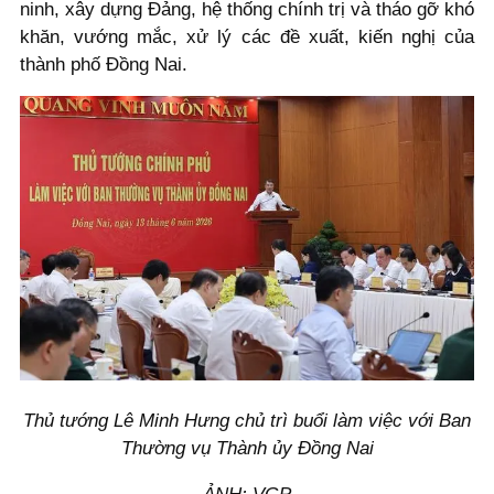
ninh, xây dựng Đảng, hệ thống chính trị và tháo gỡ khó
khăn, vướng mắc, xử lý các đề xuất, kiến nghị của
thành phố Đồng Nai.
Thủ tướng Lê Minh Hưng chủ trì buổi làm việc với Ban
Thường vụ Thành ủy Đồng Nai