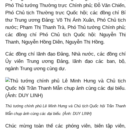
Phó Thủ tướng Thường trực Chính phủ; Đỗ Văn Chiến,
Phó Chủ tịch Thường trực Quốc hội; các đồng chí Bí
thư Trung ương Đảng: Võ Thị Ánh Xuân, Phó Chủ tịch
nước; Phạm Thị Thanh Trà, Phó Thủ tướng Chính phủ;
các đồng chí Phó Chủ tịch Quốc hội: Nguyễn Thị
Thanh, Nguyễn Hồng Diên, Nguyễn Thị Hồng.
Các đồng chí lãnh đạo Đảng, Nhà nước, các đồng chí
Ủy viên Trung ương Đảng, lãnh đạo các ban, bộ,
ngành Trung ương cùng dự.
Thủ tướng chính phủ Lê Minh Hưng và Chủ tịch Quốc hội Trần Thanh
Mẫn chụp ảnh cùng các đại biểu. (Ảnh: DUY LINH)
Chúc mừng toàn thể các phóng viên, biên tập viên,