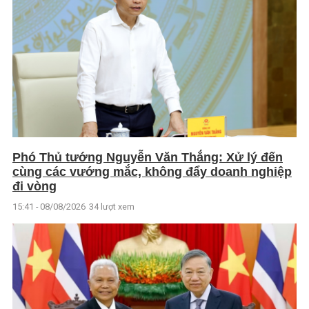
Phó Thủ tướng Nguyễn Văn Thắng: Xử lý đến
cùng các vướng mắc, không đẩy doanh nghiệp
đi vòng
15:41 - 08/08/2026
34 lượt xem