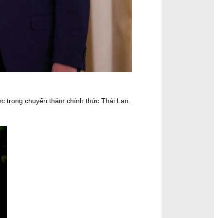
c trong chuyến thăm chính thức Thái Lan.