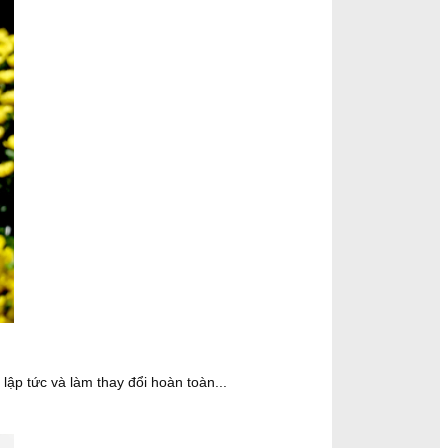
p tức và làm thay đổi hoàn toàn...