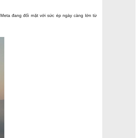
Meta đang đối mặt với sức ép ngày càng lớn từ