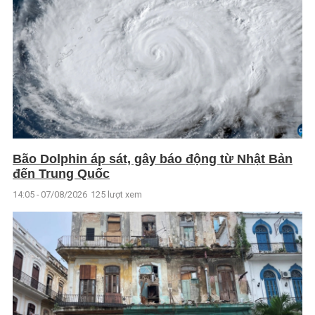
Bão Dolphin áp sát, gây báo động từ Nhật Bản
đến Trung Quốc
14:05 - 07/08/2026
125 lượt xem