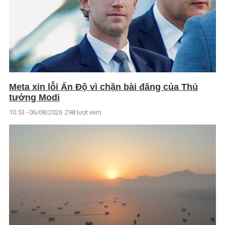
Meta xin lỗi Ấn Độ vì chặn bài đăng của Thủ
tướng Modi
10:53 - 06/08/2026
298 lượt xem