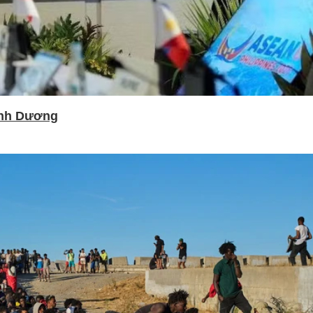
ình Dương