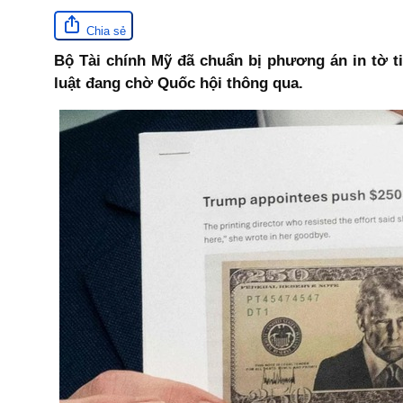
Chia sẻ
Bộ Tài chính Mỹ đã chuẩn bị phương án in tờ 
luật đang chờ Quốc hội thông qua.