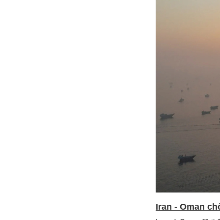
Iran - Oman ch