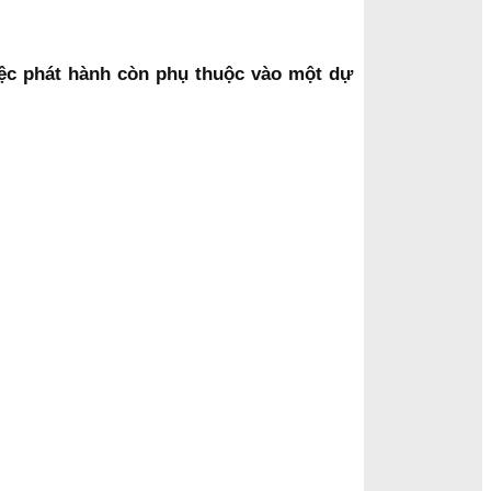
iệc phát hành còn phụ thuộc vào một dự