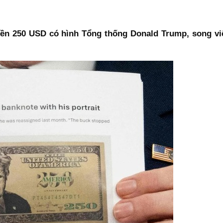
tiền 250 USD có hình Tổng thống Donald Trump, song v