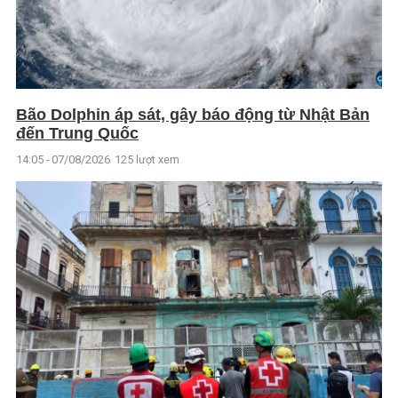
Bão Dolphin áp sát, gây báo động từ Nhật Bản
đến Trung Quốc
14:05 - 07/08/2026
125 lượt xem