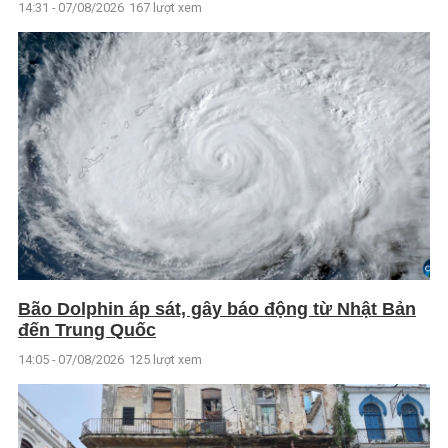
14:31 - 07/08/2026
167 lượt xem
Bão Dolphin áp sát, gây báo động từ Nhật Bản
đến Trung Quốc
14:05 - 07/08/2026
125 lượt xem