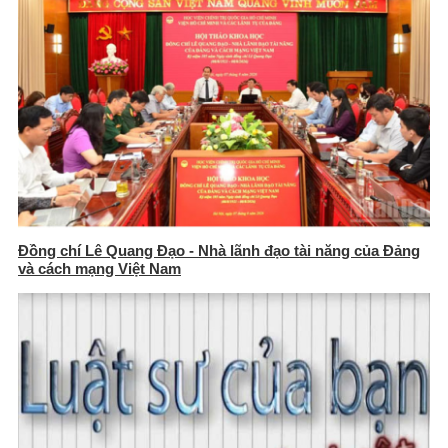
Đồng chí Lê Quang Đạo - Nhà lãnh đạo tài năng của Đảng
và cách mạng Việt Nam