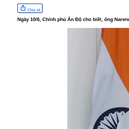
Chia sẻ
Ngày 10/6, Chính phủ Ấn Độ cho biết, ông Naren