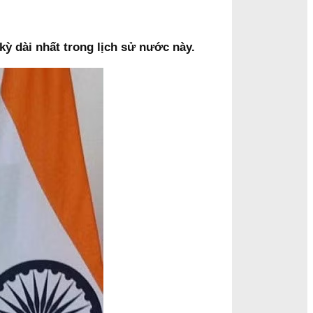
ỳ dài nhất trong lịch sử nước này.