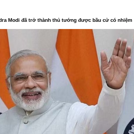
dra Modi đã trở thành thủ tướng được bầu cử có nhiệm k