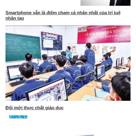
Smartphone vẫn là điểm chạm cá nhân nhất của trí tuệ
nhân tạo
Đổi mới thực chất giáo dục