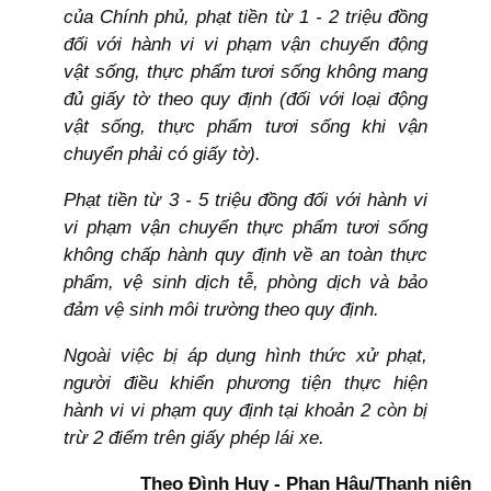
của Chính phủ, phạt tiền từ 1 - 2 triệu đồng
đối với hành vi vi phạm vận chuyển động
vật sống, thực phẩm tươi sống không mang
đủ giấy tờ theo quy định (đối với loại động
vật sống, thực phẩm tươi sống khi vận
chuyển phải có giấy tờ).
Phạt tiền từ 3 - 5 triệu đồng đối với hành vi
vi phạm vận chuyển thực phẩm tươi sống
không chấp hành quy định về an toàn thực
phẩm, vệ sinh dịch tễ, phòng dịch và bảo
đảm vệ sinh môi trường theo quy định.
Ngoài việc bị áp dụng hình thức xử phạt,
người điều khiển phương tiện thực hiện
hành vi vi phạm quy định tại khoản 2 còn bị
trừ 2 điểm trên giấy phép lái xe.
Theo Đình Huy - Phan Hậu/Thanh niên