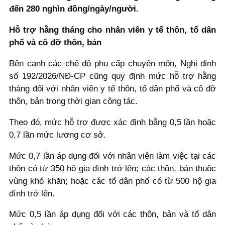
đến 280 nghìn đồng/ngày/người.
Hỗ trợ hằng tháng cho nhân viên y tế thôn, tổ dân
phố và cô đỡ thôn, bản
Bên cạnh các chế độ phụ cấp chuyên môn, Nghị định
số 192/2026/NĐ-CP cũng quy định mức hỗ trợ hằng
tháng đối với nhân viên y tế thôn, tổ dân phố và cô đỡ
thôn, bản trong thời gian công tác.
Theo đó, mức hỗ trợ được xác định bằng 0,5 lần hoặc
0,7 lần mức lương cơ sở.
Mức 0,7 lần áp dụng đối với nhân viên làm việc tại các
thôn có từ 350 hộ gia đình trở lên; các thôn, bản thuộc
vùng khó khăn; hoặc các tổ dân phố có từ 500 hộ gia
đình trở lên.
Mức 0,5 lần áp dụng đối với các thôn, bản và tổ dân