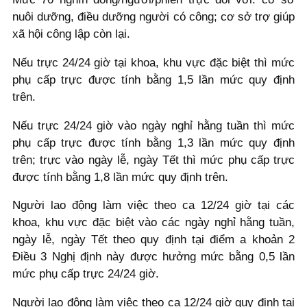
nuôi dưỡng, điều dưỡng người có công; cơ sở trợ giúp
xã hội công lập còn lại.
Nếu trực 24/24 giờ tại khoa, khu vực đặc biệt thì mức
phụ cấp trực được tính bằng 1,5 lần mức quy định
trên.
Nếu trực 24/24 giờ vào ngày nghỉ hằng tuần thì mức
phụ cấp trực được tính bằng 1,3 lần mức quy định
trên; trực vào ngày lễ, ngày Tết thì mức phụ cấp trực
được tính bằng 1,8 lần mức quy định trên.
Người lao động làm việc theo ca 12/24 giờ tại các
khoa, khu vực đặc biệt vào các ngày nghỉ hằng tuần,
ngày lễ, ngày Tết theo quy định tại điểm a khoản 2
Điều 3 Nghị định này được hưởng mức bằng 0,5 lần
mức phụ cấp trực 24/24 giờ.
Người lao động làm việc theo ca 12/24 giờ quy định tại