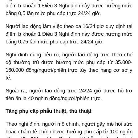
điểm b khoản 1 Điều 3 Nghị định này được hưởng mức
bằng 0,5 lần mức phụ cấp trực 24/24 giờ.
Người lao động làm việc theo ca 16/24 giờ quy định tại
điểm b khoản 1 Điều 3 Nghị định này được hưởng mức
bằng 0,75 lần mức phụ cấp trực 24/24 giờ.
Nghị định cũng nêu rõ, người lao động trực theo chế
độ thường trú được hưởng mức phụ cấp từ 35.000-
160.000 đồng/người/phiên trực tùy theo hạng cơ sở y
tế.
Ngoài ra, người lao động trực 24/24 giờ được hỗ trợ
tiền ăn là 40 nghìn đồng/người/phiên trực.
Tăng phụ cấp phẫu thuật, thủ thuật
Theo nghị định, người mổ chính, người gây mê hồi sức
hoặc châm tê chính được hưởng phụ cấp từ 100 nghìn