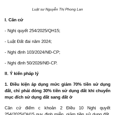
Luật sư Nguyễn Thị Phong Lan
I. Căn cứ
- Nghị quyết 254/2025/QH15;
- Luật Đất đai năm 2024;
- Nghị định 103/2024/NĐ-CP;
- Nghị định 50/2026/NĐ-CP.
II. Ý kiến pháp lý
1. Điều kiện áp dụng mức giảm 70% tiền sử dụng
đất, chỉ phải đóng 30% tiền sử dụng đất khi chuyển
mục đích sử dụng đất sang đất ở
Căn cứ điểm c khoản 2 Điều 10 Nghị quyết
254/2025/QH15 quy định miễn, giảm tiền sử dụng đất,