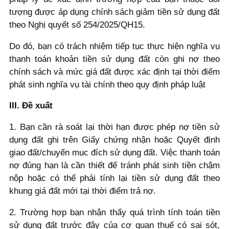
tượng được áp dụng chính sách giảm tiền sử dụng đất
theo Nghị quyết số 254/2025/QH15.
Do đó, bạn có trách nhiệm tiếp tục thực hiện nghĩa vụ
thanh toán khoản tiền sử dụng đất còn ghi nợ theo
chính sách và mức giá đất được xác định tại thời điểm
phát sinh nghĩa vụ tài chính theo quy định pháp luật
III. Đề xuất
1. Bạn cần rà soát lại thời hạn được phép nợ tiền sử
dụng đất ghi trên Giấy chứng nhận hoặc Quyết định
giao đất/chuyển mục đích sử dụng đất. Việc thanh toán
nợ đúng hạn là cần thiết để tránh phát sinh tiền chậm
nộp hoặc có thể phải tính lại tiền sử dụng đất theo
khung giá đất mới tại thời điểm trả nợ.
2. Trường hợp bạn nhận thấy quá trình tính toán tiền
sử dụng đất trước đây của cơ quan thuế có sai sót,