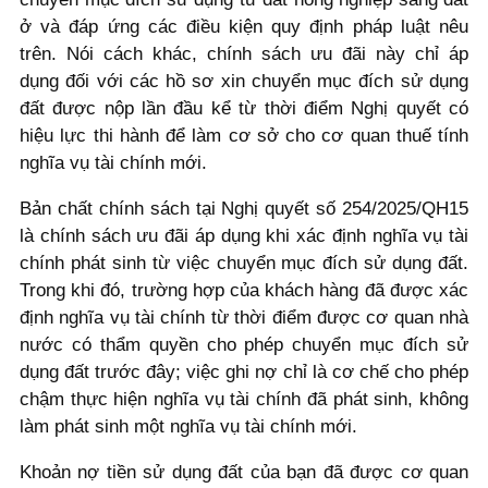
ở và đáp ứng các điều kiện quy định pháp luật nêu
trên. Nói cách khác, chính sách ưu đãi này chỉ áp
dụng đối với các hồ sơ xin chuyển mục đích sử dụng
đất được nộp lần đầu kể từ thời điểm Nghị quyết có
hiệu lực thi hành để làm cơ sở cho cơ quan thuế tính
nghĩa vụ tài chính mới.
Bản chất chính sách tại Nghị quyết số 254/2025/QH15
là chính sách ưu đãi áp dụng khi xác định nghĩa vụ tài
chính phát sinh từ việc chuyển mục đích sử dụng đất.
Trong khi đó, trường hợp của khách hàng đã được xác
định nghĩa vụ tài chính từ thời điểm được cơ quan nhà
nước có thẩm quyền cho phép chuyển mục đích sử
dụng đất trước đây; việc ghi nợ chỉ là cơ chế cho phép
chậm thực hiện nghĩa vụ tài chính đã phát sinh, không
làm phát sinh một nghĩa vụ tài chính mới.
Khoản nợ tiền sử dụng đất của bạn đã được cơ quan