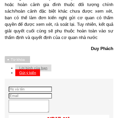
hoặc hoàn cảnh gia đình thuộc đối tượng chính
sách/hoàn cảnh đặc biệt khác chưa được xem xét,
bạn có thể làm đơn kiến nghị gửi cơ quan có thẩm
quyền để được xem xét, rà soát lại. Tuy nhiên, kết quả
giải quyết cuối cùng sẽ phụ thuộc hoàn toàn vào sự
thẩm định và quyết định của cơ quan nhà nước
Duy Phách
Từ khóa
Lời bình của bạn
Gửi ý kiến