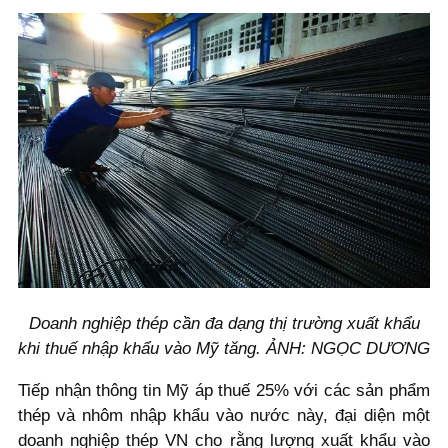
Doanh nghiệp thép cần đa dạng thị trường xuất khẩu
khi thuế nhập khẩu vào Mỹ tăng. ẢNH: NGỌC DƯƠNG
Tiếp nhận thông tin Mỹ áp thuế 25% với các sản phẩm
thép và nhôm nhập khẩu vào nước này, đại diện một
doanh nghiệp thép VN cho rằng lượng xuất khẩu vào