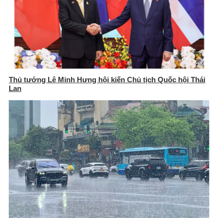
Thủ tướng Lê Minh Hưng hội kiến Chủ tịch Quốc hội Thái
Lan