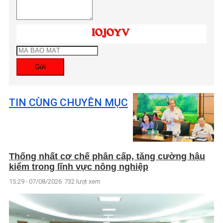
Gửi
TIN CÙNG CHUYÊN MỤC
Thống nhất cơ chế phân cấp, tăng cường hậu
kiểm trong lĩnh vực nông nghiệp
15:29 - 07/08/2026
732 lượt xem