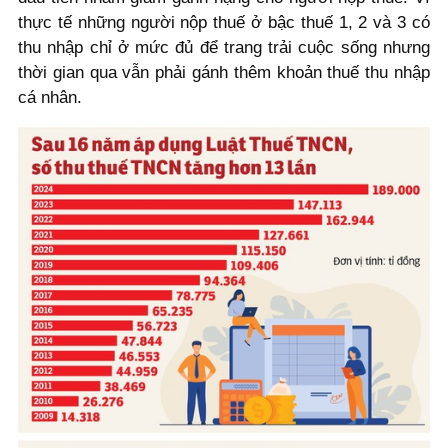
thực tế những người nộp thuế ở bậc thuế 1, 2 và 3 có
thu nhập chỉ ở mức đủ để trang trải cuộc sống nhưng
thời gian qua vẫn phải gánh thêm khoản thuế thu nhập
cá nhân.