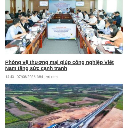
Phòng vệ thương mại giúp công nghiệp Việt
Nam tăng sức cạnh tranh
14:43 - 07/08/2026
384 lượt xem