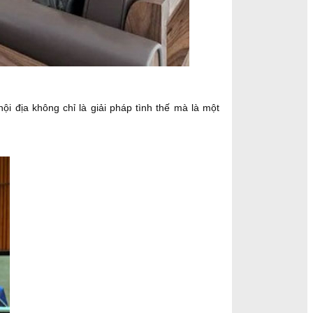
nội địa không chỉ là giải pháp tình thế mà là một