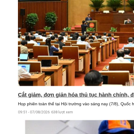
Cắt giảm, đơn giản hóa thủ tục hành chính, 
Họp phiên toàn thể tại Hội trường vào sáng nay (7/8), Quốc h
09:51 - 07/08/2026
638 lượt xem