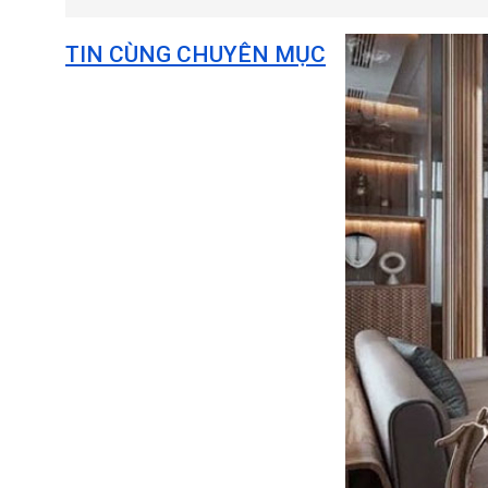
TIN CÙNG CHUYÊN MỤC