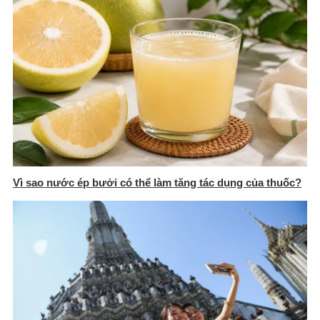
Vì sao nước ép bưởi có thể làm tăng tác dụng của thuốc?