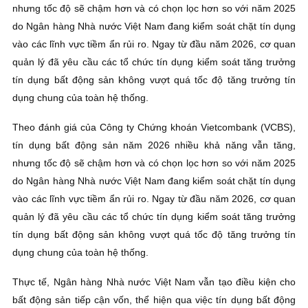
nhưng tốc độ sẽ chậm hơn và có chọn lọc hơn so với năm 2025
do Ngân hàng Nhà nước Việt Nam đang kiểm soát chặt tín dụng
vào các lĩnh vực tiềm ẩn rủi ro. Ngay từ đầu năm 2026, cơ quan
quản lý đã yêu cầu các tổ chức tín dụng kiểm soát tăng trưởng
tín dụng bất động sản không vượt quá tốc độ tăng trưởng tín
dụng chung của toàn hệ thống.
Theo đánh giá của Công ty Chứng khoán Vietcombank (VCBS),
tín dụng bất động sản năm 2026 nhiều khả năng vẫn tăng,
nhưng tốc độ sẽ chậm hơn và có chọn lọc hơn so với năm 2025
do Ngân hàng Nhà nước Việt Nam đang kiểm soát chặt tín dụng
vào các lĩnh vực tiềm ẩn rủi ro. Ngay từ đầu năm 2026, cơ quan
quản lý đã yêu cầu các tổ chức tín dụng kiểm soát tăng trưởng
tín dụng bất động sản không vượt quá tốc độ tăng trưởng tín
dụng chung của toàn hệ thống.
Thực tế, Ngân hàng Nhà nước Việt Nam vẫn tạo điều kiện cho
bất động sản tiếp cận vốn, thể hiện qua việc tín dụng bất động