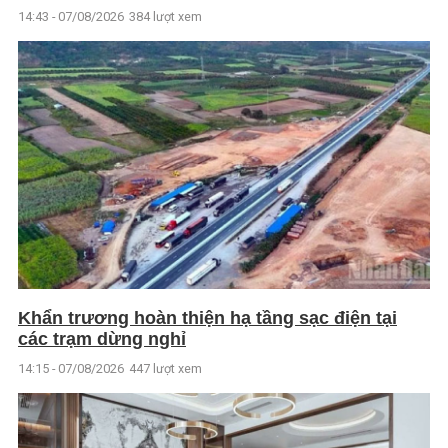
14:43 - 07/08/2026
384 lượt xem
Khẩn trương hoàn thiện hạ tầng sạc điện tại
các trạm dừng nghỉ
14:15 - 07/08/2026
447 lượt xem