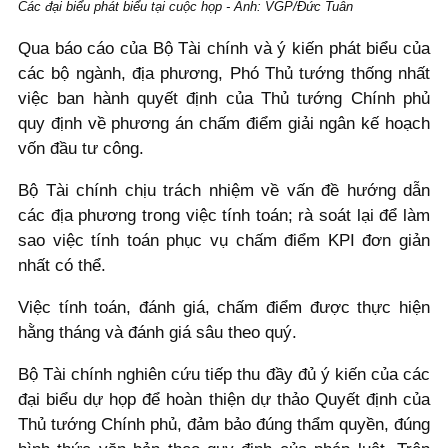
Các đại biểu phát biểu tại cuộc họp - Ảnh: VGP/Đức Tuân
Qua báo cáo của Bộ Tài chính và ý kiến phát biểu của
các bộ ngành, địa phương, Phó Thủ tướng thống nhất
việc ban hành quyết định của Thủ tướng Chính phủ
quy định về phương án chấm điểm giải ngân kế hoạch
vốn đầu tư công.
Bộ Tài chính chịu trách nhiệm về vấn đề hướng dẫn
các địa phương trong việc tính toán; rà soát lại để làm
sao việc tính toán phục vụ chấm điểm KPI đơn giản
nhất có thể.
Việc tính toán, đánh giá, chấm điểm được thực hiện
hằng tháng và đánh giá sâu theo quý.
Bộ Tài chính nghiên cứu tiếp thu đầy đủ ý kiến của các
đại biểu dự họp để hoàn thiện dự thảo Quyết định của
Thủ tướng Chính phủ, đảm bảo đúng thẩm quyền, đúng