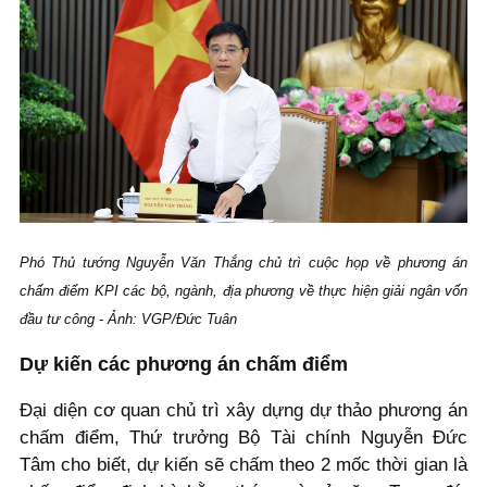
Phó Thủ tướng Nguyễn Văn Thắng chủ trì cuộc họp về phương án
chấm điểm KPI các bộ, ngành, địa phương về thực hiện giải ngân vốn
đầu tư công - Ảnh: VGP/Đức Tuân
Dự kiến các phương án chấm điểm
Đại diện cơ quan chủ trì xây dựng dự thảo phương án
chấm điểm, Thứ trưởng Bộ Tài chính Nguyễn Đức
Tâm cho biết, dự kiến sẽ chấm theo 2 mốc thời gian là