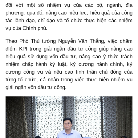
đối với một số nhiệm vụ của các bộ, ngành, địa
phương, qua đó, nâng cao hiệu lực, hiệu quả của công
tác lãnh đạo, chỉ đạo và tổ chức thực hiện các nhiệm
vụ của Chính phủ.
Theo Phó Thủ tướng Nguyễn Văn Thắng, việc chấm
điểm KPI trong giải ngân đầu tư công giúp nâng cao
hiệu quả sử dụng vốn đầu tư, nâng cao ý thức trách
nhiệm chấp hành kỷ luật, kỷ cương hành chính, kỷ
cương công vụ và nêu cao tinh thần chủ động của
từng tổ chức, cá nhân trong việc thực hiện nhiệm vụ
giải ngân vốn đầu tư công.