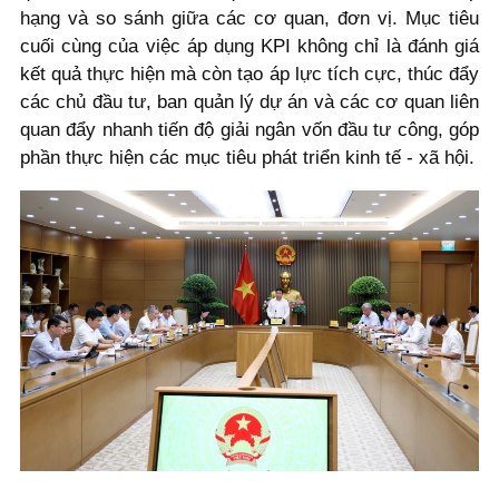
hạng và so sánh giữa các cơ quan, đơn vị. Mục tiêu
cuối cùng của việc áp dụng KPI không chỉ là đánh giá
kết quả thực hiện mà còn tạo áp lực tích cực, thúc đẩy
các chủ đầu tư, ban quản lý dự án và các cơ quan liên
quan đẩy nhanh tiến độ giải ngân vốn đầu tư công, góp
phần thực hiện các mục tiêu phát triển kinh tế - xã hội.