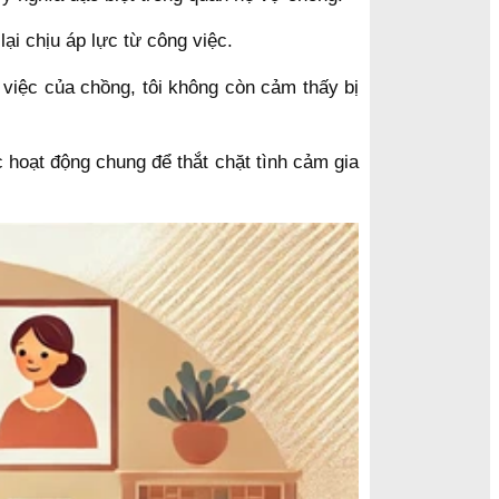
lại chịu áp lực từ công việc.
 việc của chồng, tôi không còn cảm thấy bị
 hoạt động chung để thắt chặt tình cảm gia