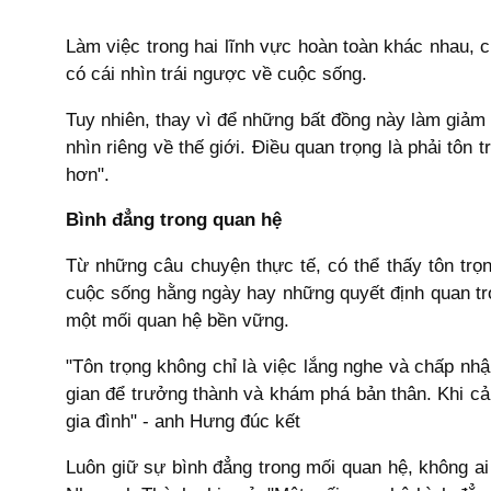
Làm việc trong hai lĩnh vực hoàn toàn khác nhau, 
có cái nhìn trái ngược về cuộc sống.
Tuy nhiên, thay vì để những bất đồng này làm giảm 
nhìn riêng về thế giới. Điều quan trọng là phải tôn 
hơn".
Bình đẳng trong quan hệ
Từ những câu chuyện thực tế, có thể thấy tôn trọn
cuộc sống hằng ngày hay những quyết định quan trọ
một mối quan hệ bền vững.
"Tôn trọng không chỉ là việc lắng nghe và chấp nh
gian để trưởng thành và khám phá bản thân. Khi cả
gia đình" - anh Hưng đúc kết
Luôn giữ sự bình đẳng trong mối quan hệ, không ai 