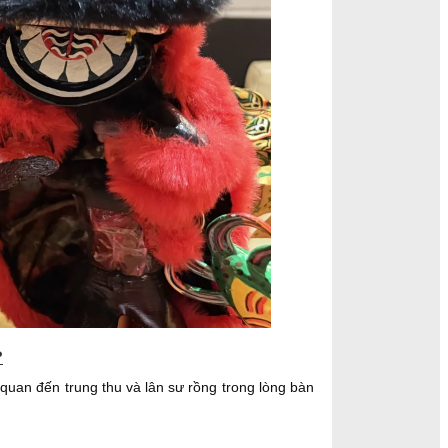
?
quan đến trung thu và lân sư rồng trong lòng bàn