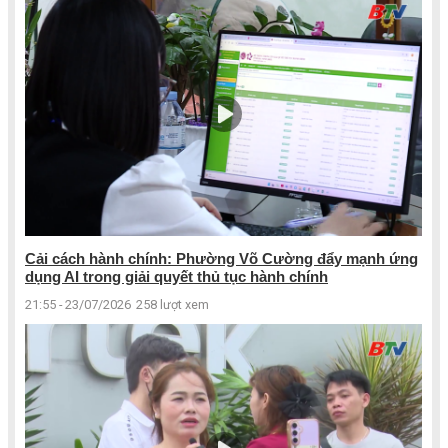
Cải cách hành chính: Phường Võ Cường đẩy mạnh ứng
dụng AI trong giải quyết thủ tục hành chính
21:55 - 23/07/2026
258 lượt xem