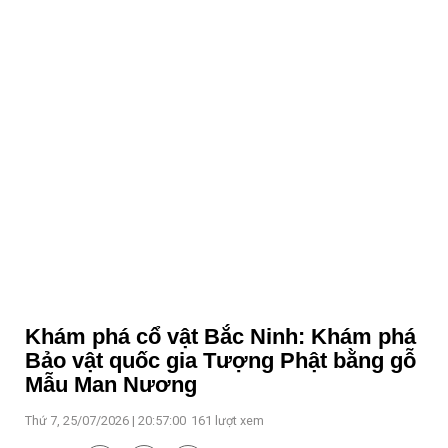
Khám phá cổ vật Bắc Ninh: Khám phá
Bảo vật quốc gia Tượng Phật bằng gỗ
Mẫu Man Nương
Thứ 7, 25/07/2026 | 20:57:00
161
lượt xem