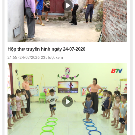
Hộp thư truyền hình ngày 24-07-2026
21:55 - 24/07/2026
235 lượt xem