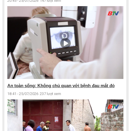
20:45 - 25/07/2026
147 lượt xem
An toàn sống: Không chủ quan với bệnh đau mắt đỏ
18:41 - 25/07/2026
237 lượt xem