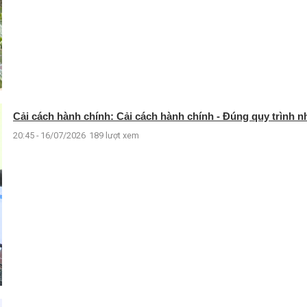
Cải cách hành chính: Cải cách hành chính - Đúng quy trình n
20:45 - 16/07/2026
189 lượt xem