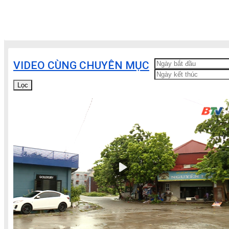
VIDEO CÙNG CHUYÊN MỤC
Lọc