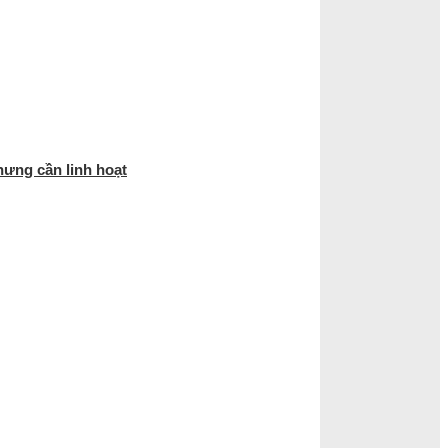
hưng cần linh hoạt