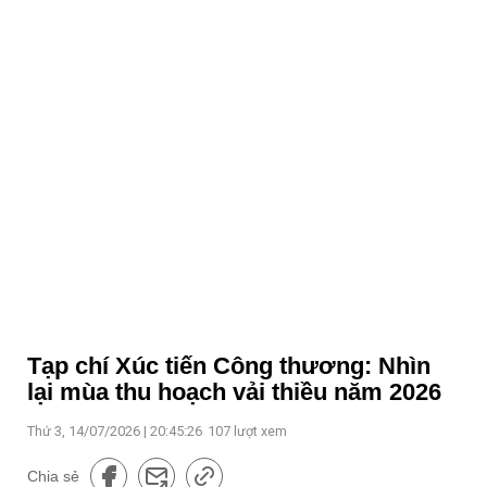
Tạp chí Xúc tiến Công thương: Nhìn
lại mùa thu hoạch vải thiều năm 2026
Thứ 3, 14/07/2026 | 20:45:26
107
lượt xem
Chia sẻ