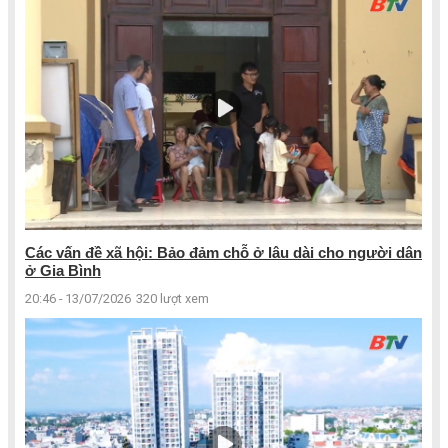
Các vấn đề xã hội: Bảo đảm chỗ ở lâu dài cho người dân
ở Gia Bình
20:46 - 13/07/2026
320 lượt xem