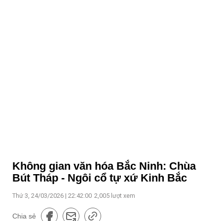
Không gian văn hóa Bắc Ninh: Chùa
Bút Tháp - Ngôi cổ tự xứ Kinh Bắc
Thứ 3, 24/03/2026 | 22:42:00
2,005
lượt xem
Chia sẻ