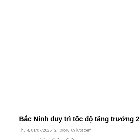
Bắc Ninh duy trì tốc độ tăng trưởng 
Thứ 4, 01/07/2026 | 21:09:46
69
lượt xem