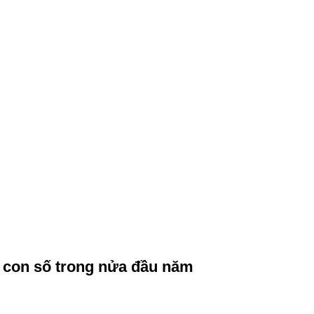
2 con số trong nửa đầu năm