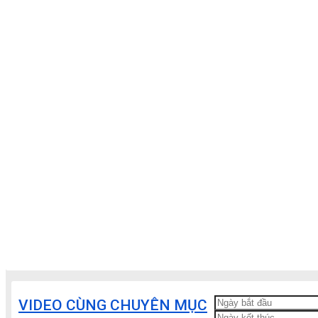
VIDEO CÙNG CHUYÊN MỤC