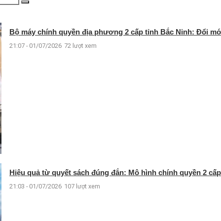
Bộ máy chính quyền địa phương 2 cấp tỉnh Bắc Ninh: Đổi mớ
21:07 - 01/07/2026
72 lượt xem
Hiệu quả từ quyết sách đúng đắn: Mô hình chính quyền 2 cấp
21:03 - 01/07/2026
107 lượt xem