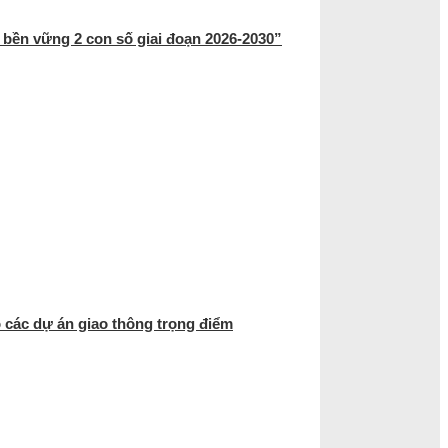
 bền vững 2 con số giai đoạn 2026-2030”
 các dự án giao thông trọng điểm