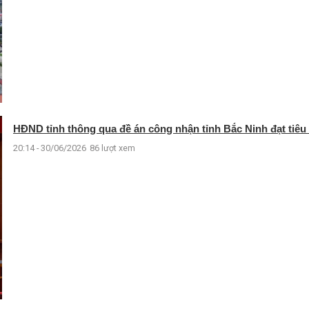
HĐND tỉnh thông qua đề án công nhận tỉnh Bắc Ninh đạt tiêu ch
20:14 - 30/06/2026
86 lượt xem