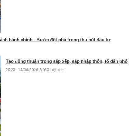
ách hành chính - Bước đột phá trong thu hút đầu tư
Tạo đồng thuận trong sắp xếp, sáp nhập thôn, tổ dân phố
20:23 - 14/06/2026
8,030 lượt xem