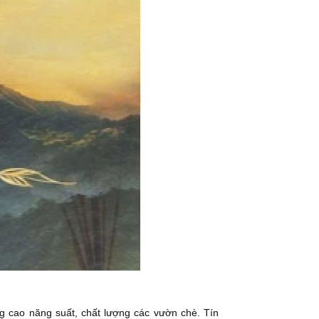
ng cao năng suất, chất lượng các vườn chè. Tín