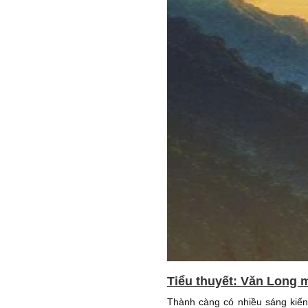
Tiểu thuyết: Văn Long m
Thành càng có nhiều sáng kiến 