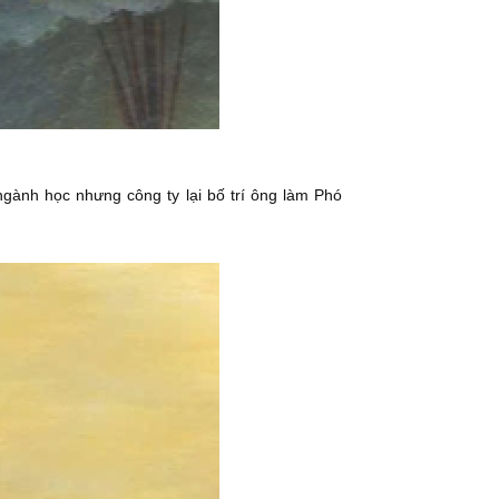
gành học nhưng công ty lại bố trí ông làm Phó