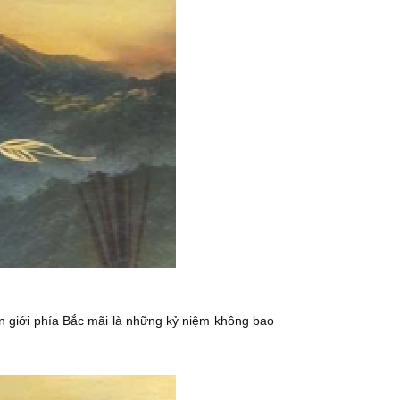
ên giới phía Bắc mãi là những kỷ niệm không bao