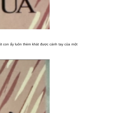
t con ấy luôn thèm khát được cánh tay của một