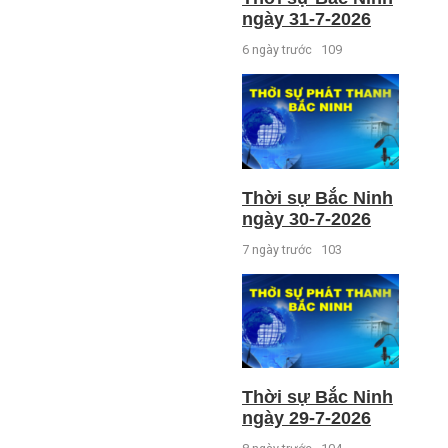
ngày 31-7-2026
6 ngày trước
109
Thời sự Bắc Ninh
ngày 30-7-2026
7 ngày trước
103
Thời sự Bắc Ninh
ngày 29-7-2026