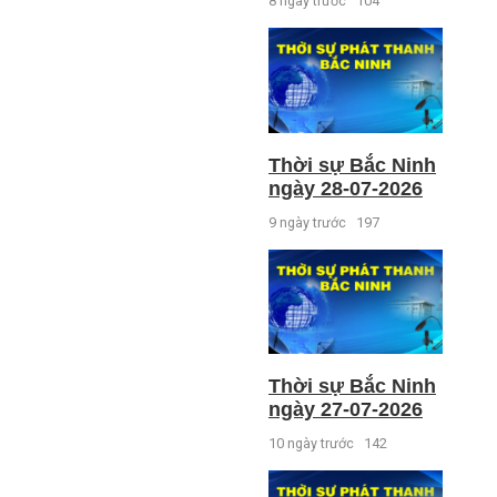
8 ngày trước
104
Thời sự Bắc Ninh
ngày 28-07-2026
9 ngày trước
197
Thời sự Bắc Ninh
ngày 27-07-2026
10 ngày trước
142