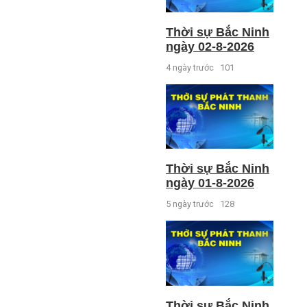
Thời sự Bắc Ninh
ngày 02-8-2026
4 ngày trước
101
Thời sự Bắc Ninh
ngày 01-8-2026
5 ngày trước
128
Thời sự Bắc Ninh