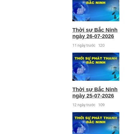
Thời sự Bắc Ninh
ngày 26-07-2026
11 ngày trước
120
Thời sự Bắc Ninh
ngày 25-07-2026
12 ngày trước
109