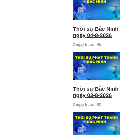
Thời sự Bắc Ninh
ngày 04-8-2026
2 ngày trước
96
Thời sự Bắc Ninh
ngày 03-8-2026
3 ngày trước
90