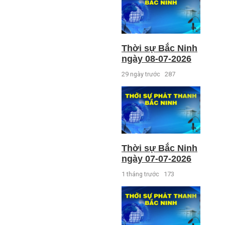
Thời sự Bắc Ninh
ngày 08-07-2026
29 ngày trước
287
Thời sự Bắc Ninh
ngày 07-07-2026
1 tháng trước
173