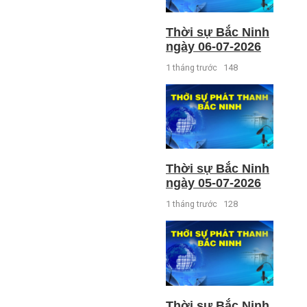
Thời sự Bắc Ninh
ngày 06-07-2026
1 tháng trước
148
Thời sự Bắc Ninh
ngày 05-07-2026
1 tháng trước
128
Thời sự Bắc Ninh