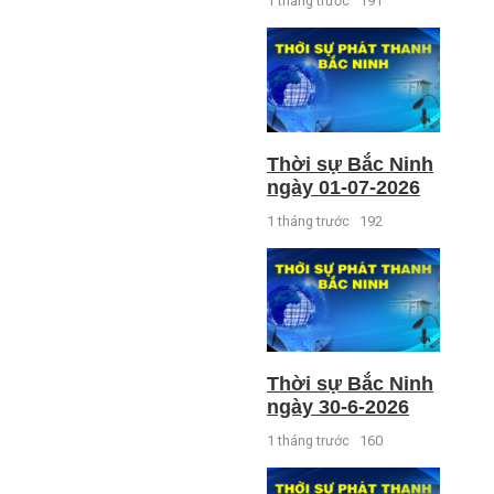
1 tháng trước
191
Thời sự Bắc Ninh
ngày 01-07-2026
1 tháng trước
192
Thời sự Bắc Ninh
ngày 30-6-2026
1 tháng trước
160