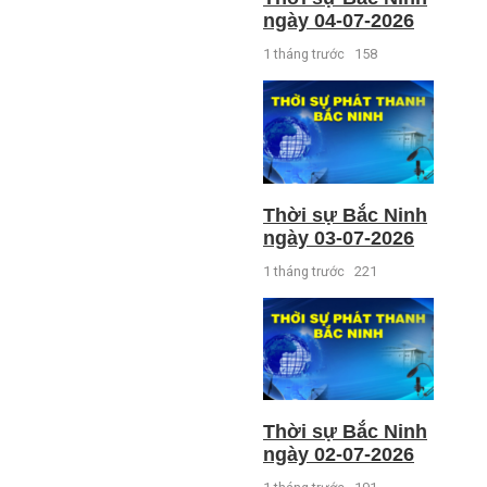
ngày 04-07-2026
1 tháng trước
158
Thời sự Bắc Ninh
ngày 03-07-2026
1 tháng trước
221
Thời sự Bắc Ninh
ngày 02-07-2026