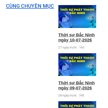
CÙNG CHUYÊN MỤC
Thời sự Bắc Ninh
ngày 10-07-2026
27 ngày trước
165
Thời sự Bắc Ninh
ngày 09-07-2026
28 ngày trước
343