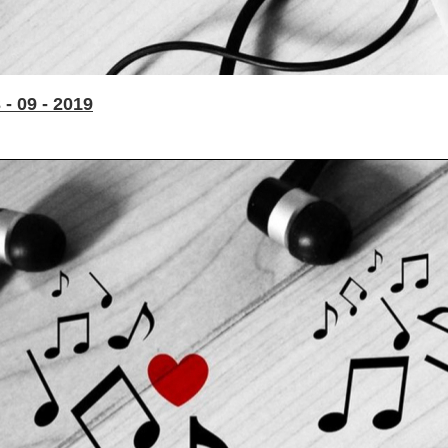
- 09 - 2019