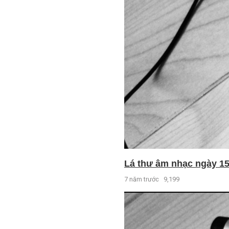
Lá thư âm nhạc ngày 15 
7 năm trước
9,199