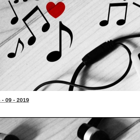
- 09 - 2019