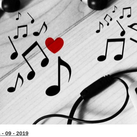
- 09 - 2019