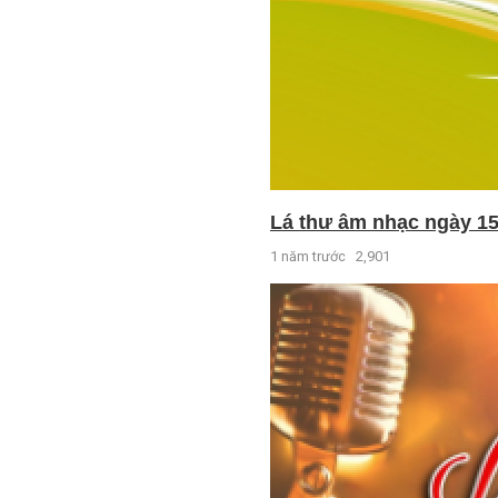
Lá thư âm nhạc ngày 15
1 năm trước
2,901