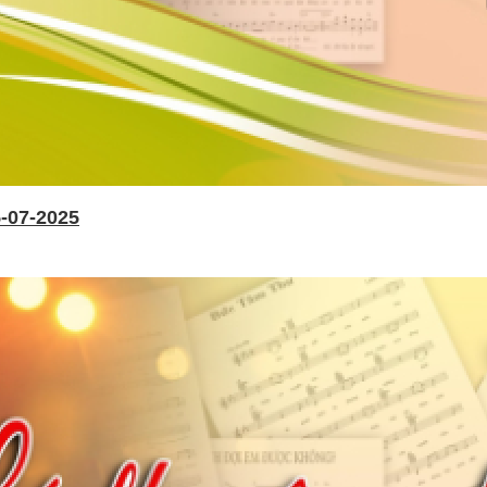
-07-2025