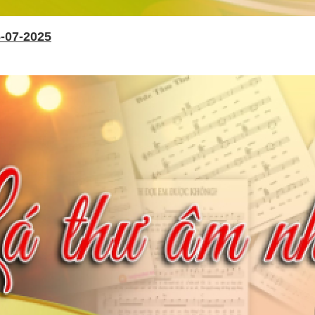
-07-2025