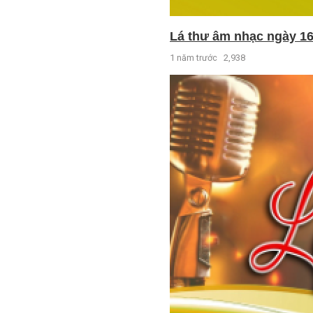
Lá thư âm nhạc ngày 16
1 năm trước
2,938