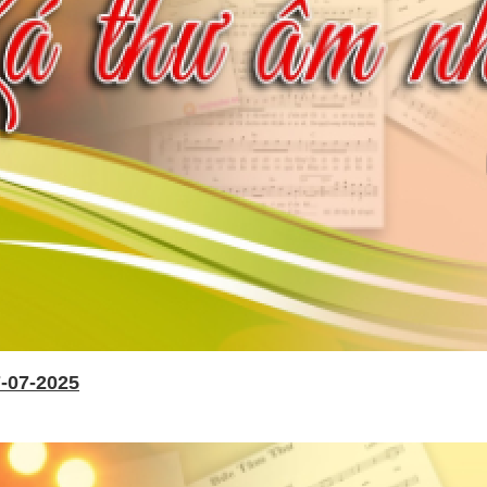
-07-2025