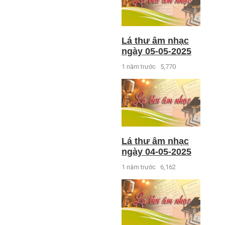
Lá thư âm nhạc
ngày 05-05-2025
1 năm trước
5,770
Lá thư âm nhạc
ngày 04-05-2025
1 năm trước
6,162