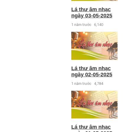
Lá thư âm nhạc
ngày 03-05-2025
1 năm trước
6,140
Lá thư âm nhạc
ngày 02-05-2025
1 năm trước
4,784
Lá thư âm nhạc