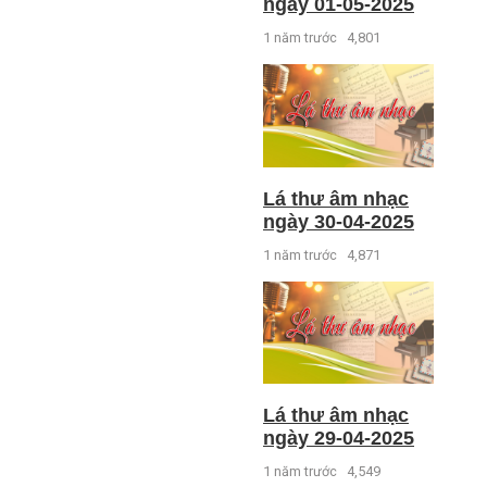
ngày 01-05-2025
1 năm trước
4,801
Lá thư âm nhạc
ngày 30-04-2025
1 năm trước
4,871
Lá thư âm nhạc
ngày 29-04-2025
1 năm trước
4,549