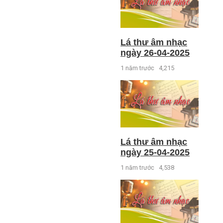
Lá thư âm nhạc
ngày 26-04-2025
1 năm trước
4,215
Lá thư âm nhạc
ngày 25-04-2025
1 năm trước
4,538