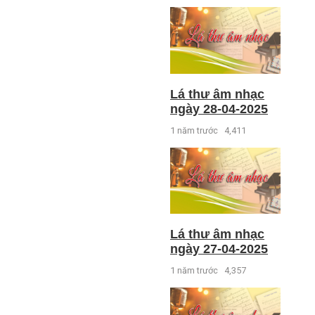
Lá thư âm nhạc
ngày 28-04-2025
1 năm trước
4,411
Lá thư âm nhạc
ngày 27-04-2025
1 năm trước
4,357