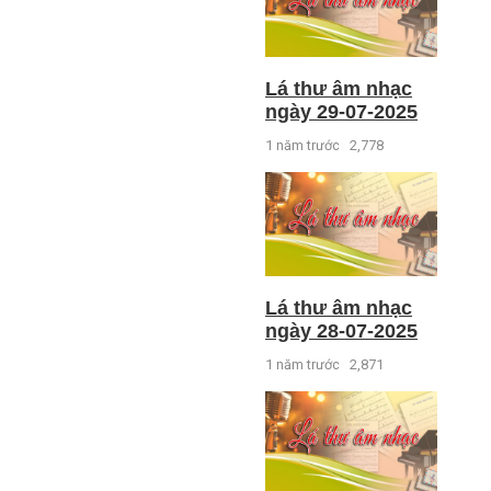
Lá thư âm nhạc
ngày 29-07-2025
1 năm trước
2,778
Lá thư âm nhạc
ngày 28-07-2025
1 năm trước
2,871