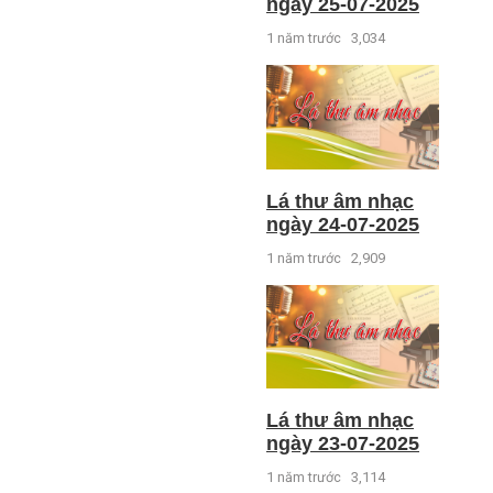
ngày 25-07-2025
1 năm trước
3,034
Lá thư âm nhạc
ngày 24-07-2025
1 năm trước
2,909
Lá thư âm nhạc
ngày 23-07-2025
1 năm trước
3,114