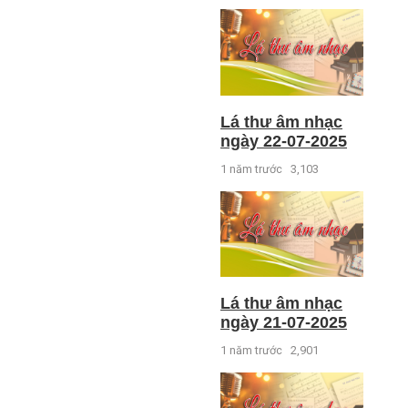
Lá thư âm nhạc
ngày 22-07-2025
1 năm trước
3,103
Lá thư âm nhạc
ngày 21-07-2025
1 năm trước
2,901