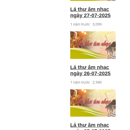
Lá thư âm nhạc
ngày 27-07-2025
1 năm trước
3,099
Lá thư âm nhạc
ngày 26-07-2025
1 năm trước
2,940
Lá thư âm nhạc