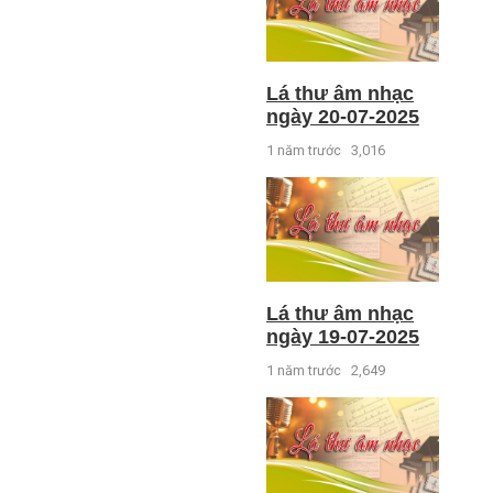
Lá thư âm nhạc
ngày 20-07-2025
1 năm trước
3,016
Lá thư âm nhạc
ngày 19-07-2025
1 năm trước
2,649