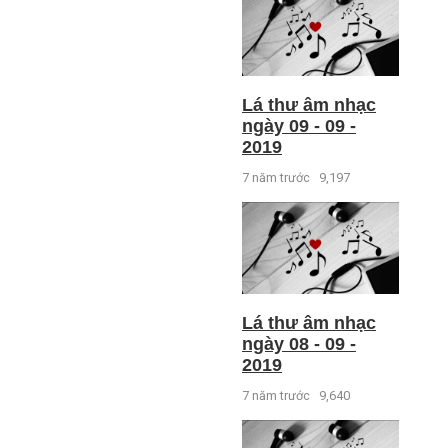
Lá thư âm nhạc
ngày 09 - 09 -
2019
7 năm trước
9,197
Lá thư âm nhạc
ngày 08 - 09 -
2019
7 năm trước
9,640