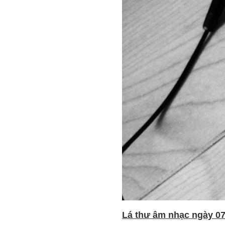
Lá thư âm nhạc ngày 07 