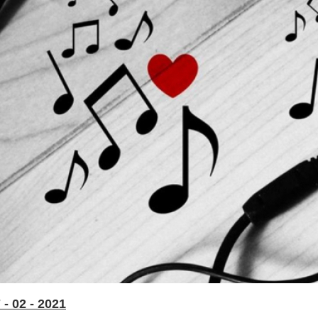
- 02 - 2021