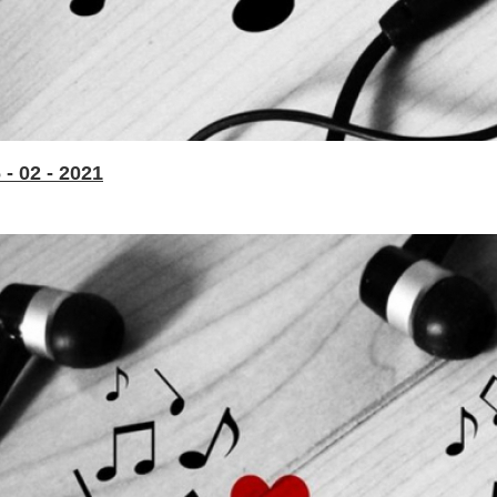
- 02 - 2021