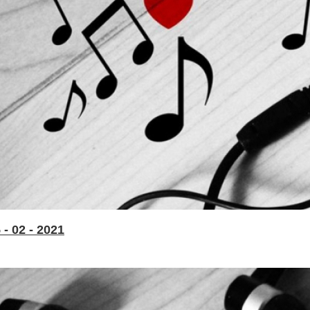
- 02 - 2021