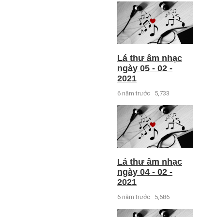
Lá thư âm nhạc
ngày 05 - 02 -
2021
6 năm trước
5,733
Lá thư âm nhạc
ngày 04 - 02 -
2021
6 năm trước
5,686