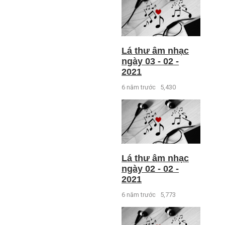
Lá thư âm nhạc
ngày 03 - 02 -
2021
6 năm trước
5,430
Lá thư âm nhạc
ngày 02 - 02 -
2021
6 năm trước
5,773