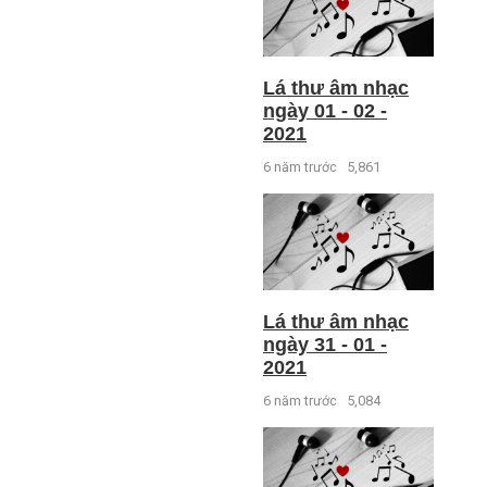
Lá thư âm nhạc
ngày 01 - 02 -
2021
6 năm trước
5,861
Lá thư âm nhạc
ngày 31 - 01 -
2021
6 năm trước
5,084