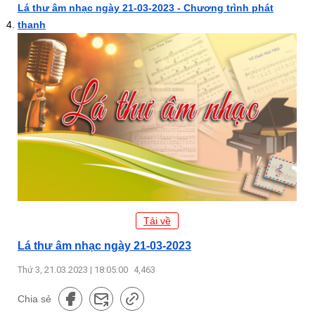
Lá thư âm nhạc ngày 21-03-2023 - Chương trình phát
thanh
Tải về
Lá thư âm nhạc ngày 21-03-2023
Thứ 3, 21.03.2023 | 18:05:00
4,463
Chia sẻ