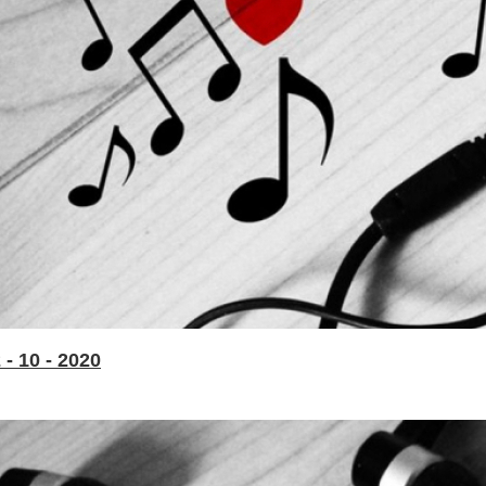
- 10 - 2020