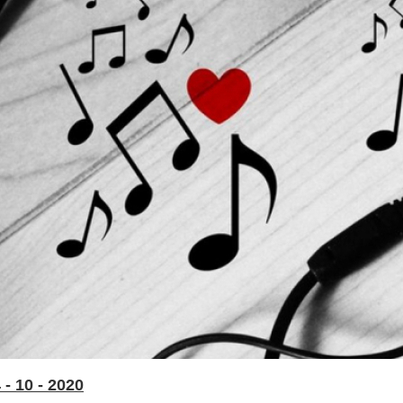
- 10 - 2020