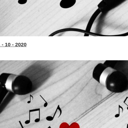
- 10 - 2020