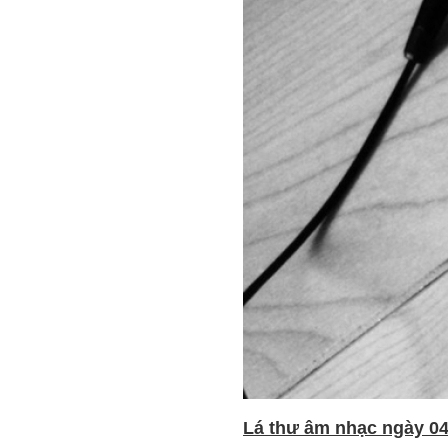
Lá thư âm nhạc ngày 04 