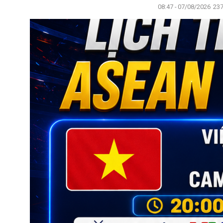
08:47 - 07/08/2026
237