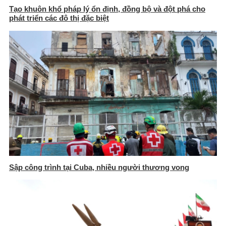
Tạo khuôn khổ pháp lý ổn định, đồng bộ và đột phá cho
phát triển các đô thị đặc biệt
Sập công trình tại Cuba, nhiều người thương vong