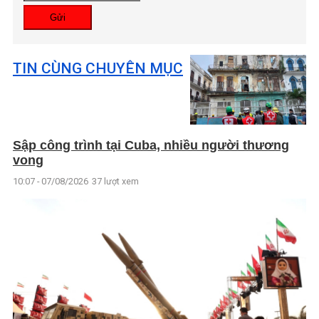
Gửi
TIN CÙNG CHUYÊN MỤC
Sập công trình tại Cuba, nhiều người thương
vong
10:07 - 07/08/2026
37 lượt xem