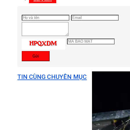
Gửi
TIN CÙNG CHUYÊN MỤC