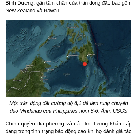
Bình Dương, gần tâm chấn của trận động đất, bao gồm
New Zealand và Hawaii.
Một trận động đất cường độ 8,2 đã làm rung chuyển
đảo Mindanao của Philippines hôm 8-6. Ảnh: USGS
Chính quyền địa phương và các lực lượng khẩn cấp
đang trong tình trạng báo động cao khi họ đánh giá tác