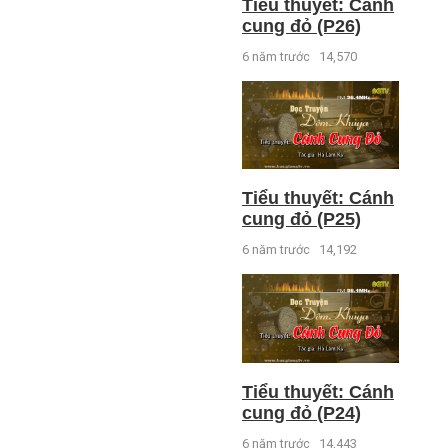
Tiểu thuyết: Cánh
cung đỏ (P26)
6 năm trước
14,570
Tiểu thuyết: Cánh
cung đỏ (P25)
6 năm trước
14,192
Tiểu thuyết: Cánh
cung đỏ (P24)
6 năm trước
14,443