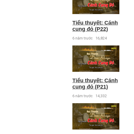
Tiểu thuyết: Cánh
cung đỏ (P22)
6 năm trước
16,824
Tiểu thuyết: Cánh
cung đỏ (P21)
6 năm trước
14,332