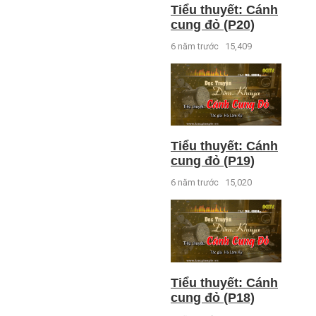
Tiểu thuyết: Cánh
cung đỏ (P20)
6 năm trước
15,409
Tiểu thuyết: Cánh
cung đỏ (P19)
6 năm trước
15,020
Tiểu thuyết: Cánh
cung đỏ (P18)