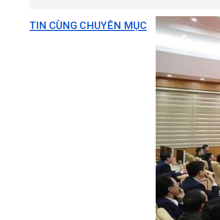
TIN CÙNG CHUYÊN MỤC