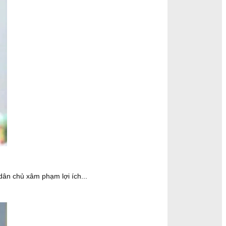
dân chủ xâm phạm lợi ích...